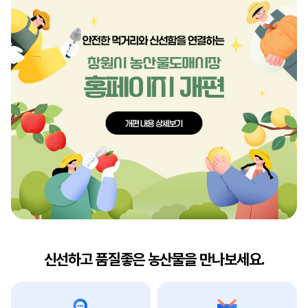
신선하고 품질좋은 농산물을 만나보세요.