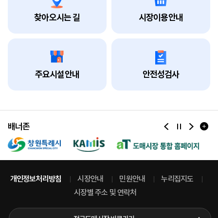
찾아오시는 길
시장이용안내
주요시설안내
안전성검사
배너존
개인정보처리방침
시장안내
민원안내
누리집지도
시장별 주소 및 연락처